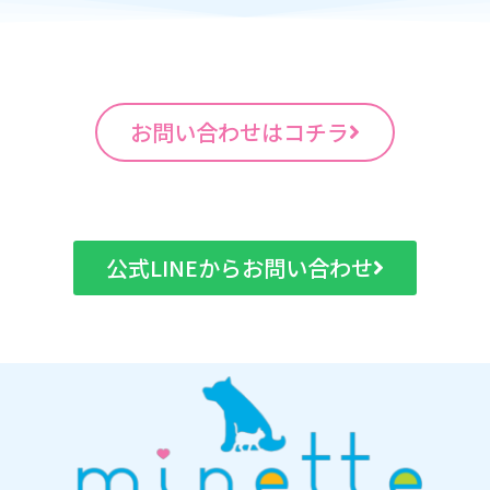
お問い合わせはコチラ
公式LINEからお問い合わせ