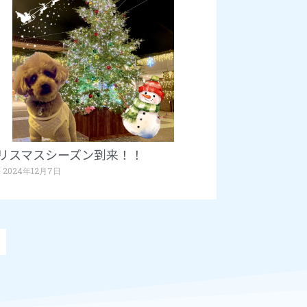
リスマスシーズン到来！！
2024年12月7日