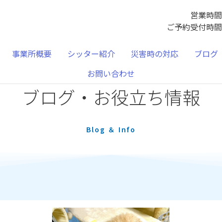
営業時間 
ご予約受付時間 
事業所概要
シッター紹介
災害時の対応
ブログ
お問い合わせ
ブログ・お役立ち情報
Blog ＆ Info