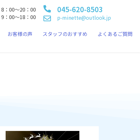
045-620-8503
8：00～20：00
9：00～18：00
p-minette@outlook.jp
お客様の声
スタッフのおすすめ
よくあるご質問